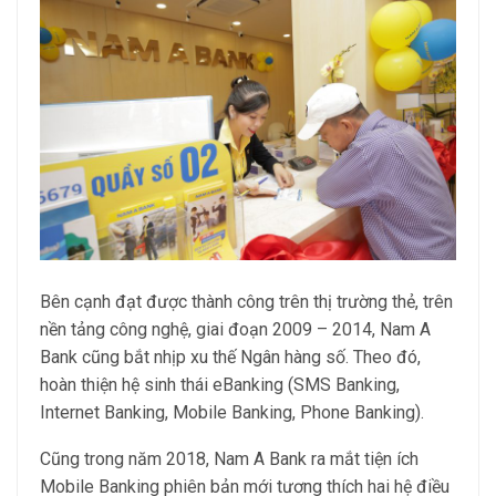
Bên cạnh đạt được thành công trên thị trường thẻ, trên
nền tảng công nghệ, giai đoạn 2009 – 2014, Nam A
Bank cũng bắt nhịp xu thế Ngân hàng số. Theo đó,
hoàn thiện hệ sinh thái eBanking (SMS Banking,
Internet Banking, Mobile Banking, Phone Banking).
Cũng trong năm 2018, Nam A Bank ra mắt tiện ích
Mobile Banking phiên bản mới tương thích hai hệ điều