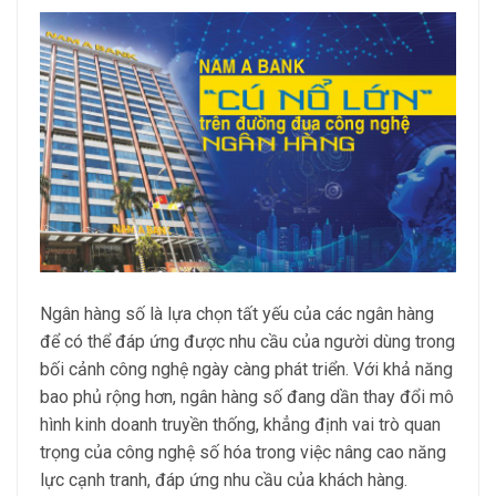
Ngân hàng số là lựa chọn tất yếu của các ngân hàng
để có thể đáp ứng được nhu cầu của người dùng trong
bối cảnh công nghệ ngày càng phát triển. Với khả năng
bao phủ rộng hơn, ngân hàng số đang dần thay đổi mô
hình kinh doanh truyền thống, khẳng định vai trò quan
trọng của công nghệ số hóa trong việc nâng cao năng
lực cạnh tranh, đáp ứng nhu cầu của khách hàng.