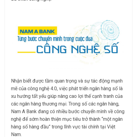
Nhận biết được tầm quan trọng và sự tác động mạnh
mẽ của công nghệ 4.0, việc phát triển ngân hàng số là
xu hướng tất yếu giúp nâng cao lợi thế cạnh tranh của
các ngân hàng thương mại. Trong số các ngân hàng,
Nam A Bank đang có nhiều bước chuyển mình về công
nghệ để sớm hoàn thiện mục tiêu trở thành “một ngân
hàng số hàng đầu” trong lĩnh vực tài chính tại Việt
Nam.