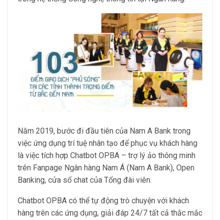
Năm 2019, bước đi đầu tiên của Nam A Bank trong
việc ứng dụng trí tuệ nhân tạo để phục vụ khách hàng
là việc tích hợp Chatbot OPBA – trợ lý ảo thông minh
trên Fanpage Ngân hàng Nam Á (Nam A Bank), Open
Banking, cửa sổ chat của Tổng đài viên.
Chatbot OPBA có thể tự động trò chuyện với khách
hàng trên các ứng dụng, giải đáp 24/7 tất cả thắc mắc