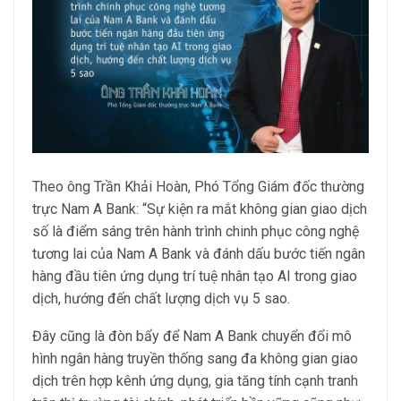
Theo ông Trần Khải Hoàn, Phó Tổng Giám đốc thường
trực Nam A Bank: “Sự kiện ra mắt không gian giao dịch
số là điểm sáng trên hành trình chinh phục công nghệ
tương lai của Nam A Bank và đánh dấu bước tiến ngân
hàng đầu tiên ứng dụng trí tuệ nhân tạo AI trong giao
dịch, hướng đến chất lượng dịch vụ 5 sao.
Đây cũng là đòn bẩy để Nam A Bank chuyển đổi mô
hình ngân hàng truyền thống sang đa không gian giao
dịch trên hợp kênh ứng dụng, gia tăng tính cạnh tranh