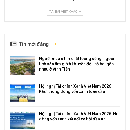
TẢI BÀI VIẾT KHÁC
Tin mới đăng
Người mua ở tìm chất lượng sống, người
tích sản tìm giá trị truyền đời, cả hai gặp
nhau ở Vịnh Tiên
Hội nghị Tài chính Xanh Việt Nam 2026 –
Khơi thông dòng vốn xanh toàn cầu
Hội nghị Tài chính Xanh Việt Nam 2026: Nơi
dòng vốn xanh kết nối cơ hội đầu tư