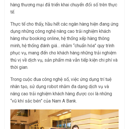
hàng thương mại đã triển khai chuyển đổi số trên thực
tế.
Thực tế cho thấy, hầu hết các ngân hàng hiện đang ứng
dụng những công nghệ nâng cao trải nghiệm khách
hàng như booking online, hệ thống xếp hàng thông
minh, hệ thống đánh giá… nhằm “chuẩn hóa” quy trình
phục vụ, mang đến cho khách hàng những trải nghiệm
thú vị về dịch vụ, sản phẩm mà vẫn tiếp kiện chi phí và
thời gian.
Trong cuộc đua công nghệ số, việc ứng dụng trí tuệ
nhân tạo, sử dụng robot nhằm đa dạng dịch vụ và
nâng cao trải nghiệm khách hàng được coi là những
“vũ khí sắc bén” của Nam A Bank.