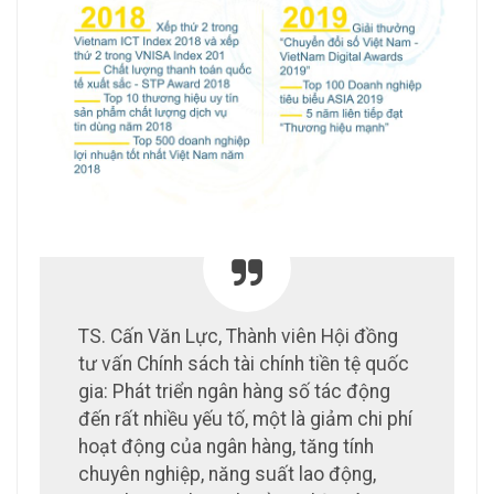
TS. Cấn Văn Lực, Thành viên Hội đồng
tư vấn Chính sách tài chính tiền tệ quốc
gia: Phát triển ngân hàng số tác động
đến rất nhiều yếu tố, một là giảm chi phí
hoạt động của ngân hàng, tăng tính
chuyên nghiệp, năng suất lao động,