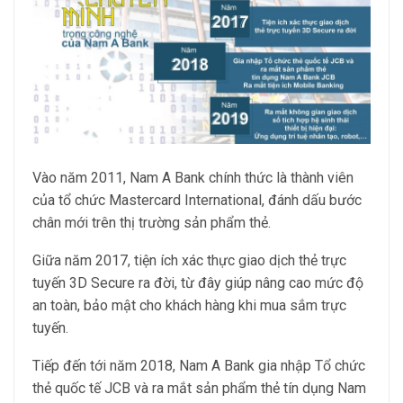
Vào năm 2011, Nam A Bank chính thức là thành viên
của tổ chức Mastercard International, đánh dấu bước
chân mới trên thị trường sản phẩm thẻ.
Giữa năm 2017, tiện ích xác thực giao dịch thẻ trực
tuyến 3D Secure ra đời, từ đây giúp nâng cao mức độ
an toàn, bảo mật cho khách hàng khi mua sắm trực
tuyến.
Tiếp đến tới năm 2018, Nam A Bank gia nhập Tổ chức
thẻ quốc tế JCB và ra mắt sản phẩm thẻ tín dụng Nam