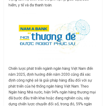
hiểm, y tế và đa thanh toán.
Chiến lược phát triển ngành ngân hàng Việt Nam đến
năm 2025, định hướng đến năm 2030 cũng đã xác
định công nghệ sẽ là giải pháp hàng đầu đối với sự
phát triển của hệ thống ngân hàng Việt Nam. Theo
Ngân hàng Nhà nước, hiện 94% ngân hàng thương mại
đã bước đầu triển khai hoặc đang nghiên cứu, xây
dựng chiến lược chuyển đổi số; trong đó, 59% ngân