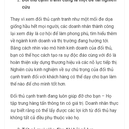
cứu
Thay vì xem đối thủ cạnh tranh như một mối đe dọa
giống hầu hết mọi người, các doanh nhân thành công
lại xem đây là cơ hội để làm phong phú, tìm hiểu thêm
về ngành kinh doanh và thị trường đang hướng tới.
Bằng cách nhìn vào mô hình kinh doanh của đối thủ,
bạn có thể học cách tạo ra sự độc đáo cùng với đó là
hoàn thiện xây dựng thương hiệu và các nỗ lực tiếp thị.
Nghiên cứu kinh nghiệm về sự chú trọng của đối thủ
cạnh tranh đối với khách hàng có thể dạy cho bạn làm
thế nào để cho mình tốt hơn.
Đối thủ cạnh tranh đang luôn giúp đỡ cho bạn – Họ
tập trung hàng tấn thông tin có giá trị. Doanh nhân thực
sự biết rằng có thể lấy được các lợi ích từ đối thủ hay
không tất cả đều phụ thuộc vào họ.