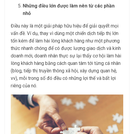
Những điều lớn được làm nên từ các phần
nhỏ
Điều này là một giải pháp hữu hiệu để giải quyết mọi
vấn đề. Ví dụ, thay vì dùng một chiến dịch tiếp thị lớn
tốn kém để làm hài lòng khách hàng như một phương
thức nhanh chóng để có được lượng giao dịch và kinh
doanh mới, doanh nhân thực sự lại thấy cơ hội làm hài
lòng khách hàng bằng cách quan tâm tới từng cá nhân
(blog, tiếp thị truyền thông xã hội, xây dựng quan hệ,
vv), mỗi trong số đó đều có những lợi thế và bất lợi
riêng của nó.