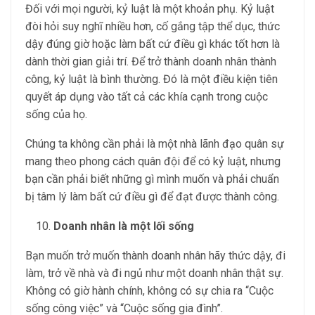
Đối với mọi người, kỷ luật là một khoản phụ. Kỷ luật
đòi hỏi suy nghĩ nhiều hơn, cố gắng tập thể dục, thức
dậy đúng giờ hoặc làm bất cứ điều gì khác tốt hơn là
dành thời gian giải trí. Để trở thành doanh nhân thành
công, kỷ luật là bình thường. Đó là một điều kiện tiên
quyết áp dụng vào tất cả các khía cạnh trong cuộc
sống của họ.
Chúng ta không cần phải là một nhà lãnh đạo quân sự
mang theo phong cách quân đội để có kỷ luật, nhưng
bạn cần phải biết những gì mình muốn và phải chuẩn
bị tâm lý làm bất cứ điều gì để đạt được thành công.
Doanh nhân là một lối sống
Bạn muốn trở muốn thành doanh nhân hãy thức dậy, đi
làm, trở về nhà và đi ngủ như một doanh nhân thật sự.
Không có giờ hành chính, không có sự chia ra “Cuộc
sống công việc” và “Cuộc sống gia đình”.