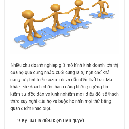
Nhiều chủ doanh nghiệp giữ mô hình kinh doanh, chỉ thị
của họ quá cứng nhắc, cuối cùng là tự hạn chế khả
năng tự phát triển của mình và dẫn đến thất bại. Mặt
khác, các doanh nhân thành công không ngừng tìm
kiếm sự độc đáo và kinh nghiệm mới, điều đó sẽ thách
thức suy nghĩ của họ và buộc họ nhìn mọi thứ bằng
quan điểm khác biệt.
Kỷ luật là điều kiện tiên quyết