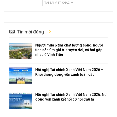
TẢI BÀI VIẾT KHÁC
Tin mới đăng
Người mua ở tìm chất lượng sống, người
tích sản tìm giá trị truyền đời, cả hai gặp
nhau ở Vịnh Tiên
Hội nghị Tài chính Xanh Việt Nam 2026 –
Khơi thông dòng vốn xanh toàn cầu
Hội nghị Tài chính Xanh Việt Nam 2026: Nơi
dòng vốn xanh kết nối cơ hội đầu tư