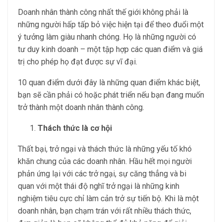
Doanh nhân thành công nhất thế giới không phải là
những người hấp tấp bỏ việc hiện tại để theo đuổi một
ý tưởng làm giàu nhanh chóng. Họ là những người có
tư duy kinh doanh – một tập hợp các quan điểm và giá
trị cho phép họ đạt được sự vĩ đại.
10 quan điểm dưới đây là những quan điểm khác biệt,
bạn sẽ cần phải có hoặc phát triển nếu bạn đang muốn
trở thành một doanh nhân thành công.
Thách thức là cơ hội
Thất bại, trở ngại và thách thức là những yếu tố khó
khăn chung của các doanh nhân. Hầu hết mọi người
phản ứng lại với các trở ngại, sự căng thẳng và bi
quan với một thái độ nghĩ trở ngại là những kinh
nghiệm tiêu cực chỉ làm cản trở sự tiến bộ. Khi là một
doanh nhân, bạn chạm trán với rất nhiều thách thức,