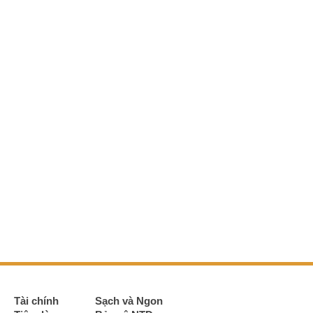
Tài chính
Sạch và Ngon