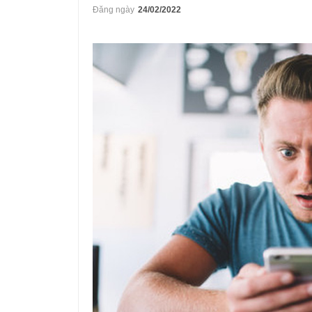
Đăng ngày
24/02/2022