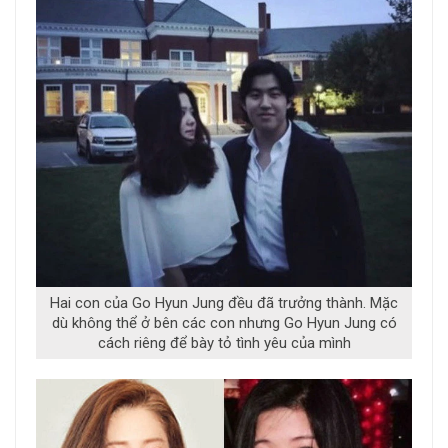
Hai con của Go Hyun Jung đều đã trưởng thành. Mặc
dù không thể ở bên các con nhưng Go Hyun Jung có
cách riêng để bày tỏ tình yêu của mình