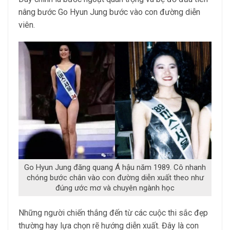
nâng bước Go Hyun Jung bước vào con đường diễn
viên.
Go Hyun Jung đăng quang Á hậu năm 1989. Cô nhanh
chóng bước chân vào con đường diễn xuất theo như
đúng ước mơ và chuyên ngành học
Những người chiến thắng đến từ các cuộc thi sắc đẹp
thường hay lựa chọn rẽ hướng diễn xuất. Đây là con