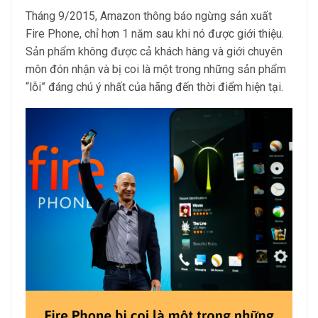
Tháng 9/2015, Amazon thông báo ngừng sản xuất
Fire Phone, chỉ hơn 1 năm sau khi nó được giới thiệu.
Sản phẩm không được cả khách hàng và giới chuyên
môn đón nhận và bị coi là một trong những sản phẩm
“lỗi” đáng chú ý nhất của hãng đến thời điểm hiện tại.