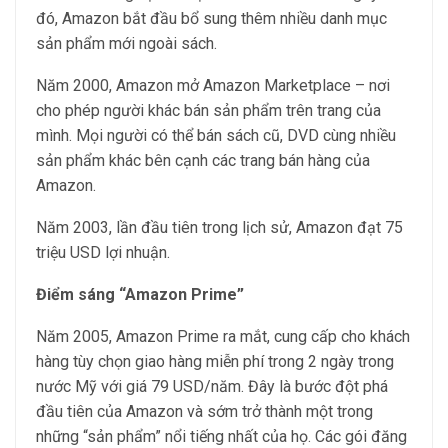
đó, Amazon bắt đầu bổ sung thêm nhiều danh mục
sản phẩm mới ngoài sách.
Năm 2000, Amazon mở Amazon Marketplace – nơi
cho phép người khác bán sản phẩm trên trang của
mình. Mọi người có thể bán sách cũ, DVD cùng nhiều
sản phẩm khác bên cạnh các trang bán hàng của
Amazon.
Năm 2003, lần đầu tiên trong lịch sử, Amazon đạt 75
triệu USD lợi nhuận.
Điểm sáng “Amazon Prime”
Năm 2005, Amazon Prime ra mắt, cung cấp cho khách
hàng tùy chọn giao hàng miễn phí trong 2 ngày trong
nước Mỹ với giá 79 USD/năm. Đây là bước đột phá
đầu tiên của Amazon và sớm trở thành một trong
những “sản phẩm” nổi tiếng nhất của họ. Các gói đăng