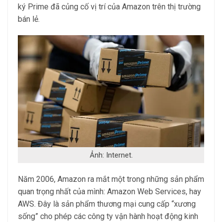
ký Prime đã củng cố vị trí của Amazon trên thị trường
bán lẻ.
Ảnh: Internet.
Năm 2006, Amazon ra mắt một trong những sản phẩm
quan trọng nhất của mình: Amazon Web Services, hay
AWS. Đây là sản phẩm thương mại cung cấp “xương
sống” cho phép các công ty vận hành hoạt động kinh