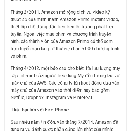
Tháng 2/2011, Amazon mở rộng dịch vụ video kỹ
thuật số của mình thành Amazon Prime Instant Video,
thiết lập chỗ đứng đầu tiên trên thị trường phát trực
tuyến. Ngoài việc mua phim và chương trình truyền
hình, các thành viên của Amazon Prime có thể xem
trực tuyến nội dung từ thư viện hơn 5.000 chương trình
và phim.
Tháng 4/2012, một báo cáo cho biết 1% lưu lượng truy
cập Internet của người tiêu dùng Mỹ đều tương tác với
máy chủ của AWS. Các công ty lớn hoạt động dựa vào
máy chủ của Amazon vào thời điểm này bao gồm
Netflix, Dropbox, Instagram và Pinterest.
Thất bại lớn với Fire Phone
Sau nhiều năm tin đồn, vào tháng 7/2014, Amazon đã
tung ra vụ đánh cược phần cứng lớn nhất của mình: