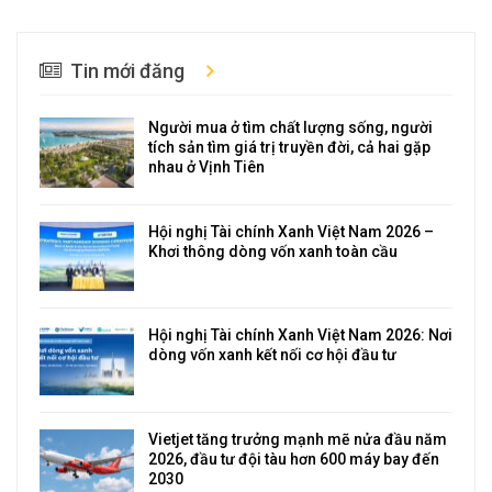
Tin mới đăng
Người mua ở tìm chất lượng sống, người
tích sản tìm giá trị truyền đời, cả hai gặp
nhau ở Vịnh Tiên
Hội nghị Tài chính Xanh Việt Nam 2026 –
Khơi thông dòng vốn xanh toàn cầu
Hội nghị Tài chính Xanh Việt Nam 2026: Nơi
dòng vốn xanh kết nối cơ hội đầu tư
Vietjet tăng trưởng mạnh mẽ nửa đầu năm
2026, đầu tư đội tàu hơn 600 máy bay đến
2030