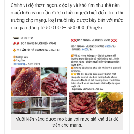
Chính vì độ thơm ngon, độc lạ và khó tìm như thế nên
muối kiến vàng dần được nhiều người biết đến. Trên thị
trường chợ mạng, loại muối này được bày bán với mức
giá giao động từ 500.000– 550.000 đồng/kg.
Muối kiến vàng được rao bán với mức giá khá đắt đỏ
trên chợ mạng.