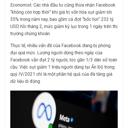
Economist. Các nhà đầu tư cũng thừa nhận Facebook
“không còn hợp thời” khi giá trị vốn hóa sụt giảm tới
35% trong năm nay, bao gồm cả đợt “bốc hơi” 232 tỷ
USD hồi tháng 2, mức giảm kỷ lục trong 1 ngày trên thị
trường chứng khoán.
Thực tế, nhiều vấn đề của Facebook đang bị phóng
đại quá mức. Lượng người dùng theo ngày của
Facebook vẫn đạt 2 tỷ người, tức gần 1/3 dân số toàn
cầu. Việc sụt giảm 1 triệu người dùng tại Ấn Độ trong
quý IV/2021 chỉ là một phần hệ quả của đà tăng giá
dữ liệu di động.