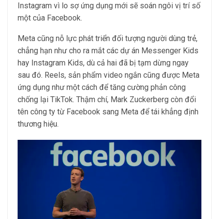
Instagram vì lo sợ ứng dụng mới sẽ soán ngôi vị trí số
một của Facebook.
Meta cũng nỗ lực phát triển đối tượng người dùng trẻ,
chẳng hạn như cho ra mắt các dự án Messenger Kids
hay Instagram Kids, dù cả hai đã bị tạm dừng ngay
sau đó. Reels, sản phẩm video ngắn cũng được Meta
ứng dụng như một cách để tăng cường phản công
chống lại TikTok. Thậm chí, Mark Zuckerberg còn đổi
tên công ty từ Facebook sang Meta để tái khẳng định
thương hiệu.