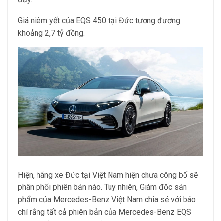
Giá niêm yết của EQS 450 tại Đức tương đương
khoảng 2,7 tỷ đồng.
Hiện, hãng xe Đức tại Việt Nam hiện chưa công bố sẽ
phân phối phiên bản nào. Tuy nhiên, Giám đốc sản
phẩm của Mercedes-Benz Việt Nam chia sẻ với báo
chí rằng tất cả phiên bản của Mercedes-Benz EQS