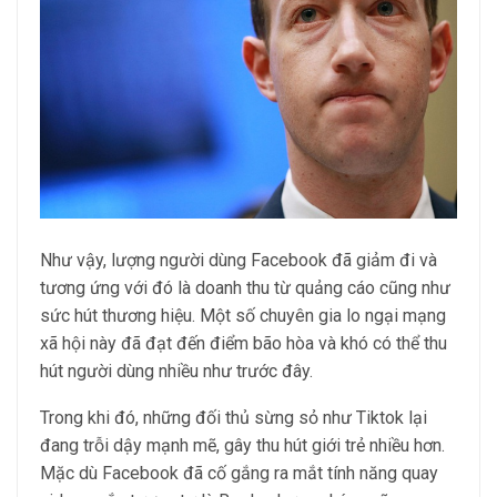
Như vậy, lượng người dùng Facebook đã giảm đi và
tương ứng với đó là doanh thu từ quảng cáo cũng như
sức hút thương hiệu. Một số chuyên gia lo ngại mạng
xã hội này đã đạt đến điểm bão hòa và khó có thể thu
hút người dùng nhiều như trước đây.
Trong khi đó, những đối thủ sừng sỏ như Tiktok lại
đang trỗi dậy mạnh mẽ, gây thu hút giới trẻ nhiều hơn.
Mặc dù Facebook đã cố gắng ra mắt tính năng quay