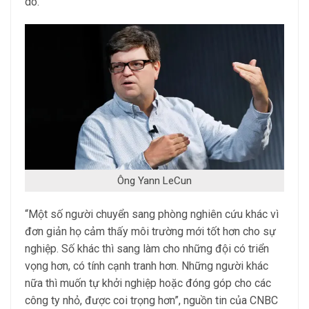
do.
Ông Yann LeCun
“Một số người chuyển sang phòng nghiên cứu khác vì
đơn giản họ cảm thấy môi trường mới tốt hơn cho sự
nghiệp. Số khác thì sang làm cho những đội có triển
vọng hơn, có tính cạnh tranh hơn. Những người khác
nữa thì muốn tự khởi nghiệp hoặc đóng góp cho các
công ty nhỏ, được coi trọng hơn”, nguồn tin của CNBC