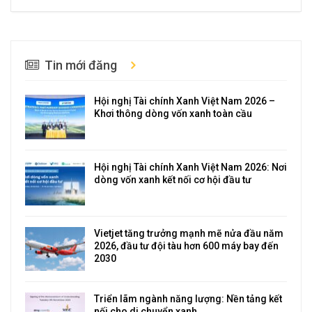
Tin mới đăng
Hội nghị Tài chính Xanh Việt Nam 2026 –
Khơi thông dòng vốn xanh toàn cầu
Hội nghị Tài chính Xanh Việt Nam 2026: Nơi
dòng vốn xanh kết nối cơ hội đầu tư
Vietjet tăng trưởng mạnh mẽ nửa đầu năm
2026, đầu tư đội tàu hơn 600 máy bay đến
2030
Triển lãm ngành năng lượng: Nền tảng kết
nối cho di chuyển xanh