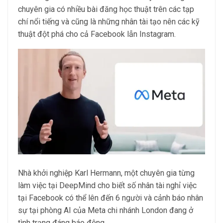
chuyên gia có nhiều bài đăng học thuật trên các tạp
chí nổi tiếng và cũng là những nhân tài tạo nên các kỹ
thuật đột phá cho cả Facebook lẫn Instagram.
Nhà khởi nghiệp Karl Hermann, một chuyên gia từng
làm việc tại DeepMind cho biết số nhân tài nghỉ việc
tại Facebook có thể lên đến 6 người và cảnh báo nhân
sự tại phòng AI của Meta chi nhánh London đang ở
tình trạng đáng báo động.