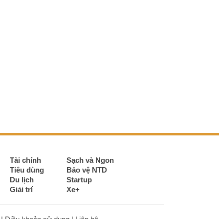
Tài chính
Sạch và Ngon
Tiêu dùng
Bảo vệ NTD
Du lịch
Startup
Giải trí
Xe+