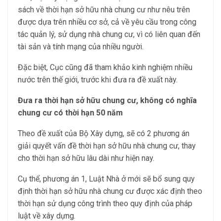
sách về thời hạn sở hữu nhà chung cư như nêu trên
được dựa trên nhiều cơ sở, cả về yêu cầu trong công
tác quản lý, sử dụng nhà chung cư, vì có liên quan đến
tài sản và tính mạng của nhiều người.
Đặc biệt, Cục cũng đã tham khảo kinh nghiệm nhiều
nước trên thế giới, trước khi đưa ra đề xuất này.
Đưa ra thời hạn sở hữu chung cư, không có nghĩa
chung cư có thời hạn 50 năm
Theo đề xuất của Bộ Xây dựng, sẽ có 2 phương án
giải quyết vấn đề thời hạn sở hữu nhà chung cư, thay
cho thời hạn sở hữu lâu dài như hiện nay.
Cụ thể, phương án 1, Luật Nhà ở mới sẽ bổ sung quy
định thời hạn sở hữu nhà chung cư được xác định theo
thời hạn sử dụng công trình theo quy định của pháp
luật về xây dựng.