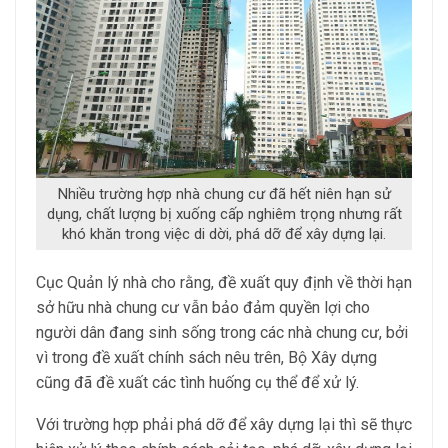
Nhiều trường hợp nhà chung cư đã hết niên hạn sử
dụng, chất lượng bị xuống cấp nghiêm trọng nhưng rất
khó khăn trong việc di dời, phá dỡ để xây dựng lại.
Cục Quản lý nhà cho rằng, đề xuất quy định về thời hạn
sở hữu nhà chung cư vẫn bảo đảm quyền lợi cho
người dân đang sinh sống trong các nhà chung cư, bởi
vì trong đề xuất chính sách nêu trên, Bộ Xây dựng
cũng đã đề xuất các tình huống cụ thể để xử lý.
Với trường hợp phải phá dỡ để xây dựng lại thì sẽ thực