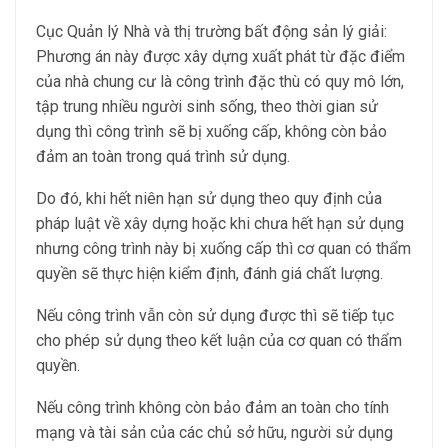
Cục Quản lý Nhà và thị trường bất động sản lý giải:
Phương án này được xây dựng xuất phát từ đặc điểm
của nhà chung cư là công trình đặc thù có quy mô lớn,
tập trung nhiều người sinh sống, theo thời gian sử
dụng thì công trình sẽ bị xuống cấp, không còn bảo
đảm an toàn trong quá trình sử dụng.
Do đó, khi hết niên hạn sử dụng theo quy định của
pháp luật về xây dựng hoặc khi chưa hết hạn sử dụng
nhưng công trình này bị xuống cấp thì cơ quan có thẩm
quyền sẽ thực hiện kiểm định, đánh giá chất lượng.
Nếu công trình vẫn còn sử dụng được thì sẽ tiếp tục
cho phép sử dụng theo kết luận của cơ quan có thẩm
quyền.
Nếu công trình không còn bảo đảm an toàn cho tính
mạng và tài sản của các chủ sở hữu, người sử dụng