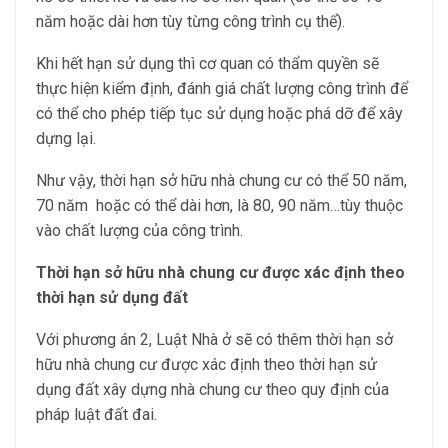
năm hoặc dài hơn tùy từng công trình cụ thể).
Khi hết hạn sử dụng thì cơ quan có thẩm quyền sẽ
thực hiện kiểm định, đánh giá chất lượng công trình để
có thể cho phép tiếp tục sử dụng hoặc phá dỡ để xây
dựng lại.
Như vậy, thời hạn sở hữu nhà chung cư có thể 50 năm,
70 năm hoặc có thể dài hơn, là 80, 90 năm…tùy thuộc
vào chất lượng của công trình.
Thời hạn sở hữu nhà chung cư được xác định theo
thời hạn sử dụng đất
Với phương án 2, Luật Nhà ở sẽ có thêm thời hạn sở
hữu nhà chung cư được xác định theo thời hạn sử
dụng đất xây dựng nhà chung cư theo quy định của
pháp luật đất đai.