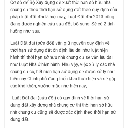
Cơ sở để Bộ Xây dựng đề xuất thời hạn sở hữu nhà
chung cư theo thời hạn sử dụng đất theo quy định của
pháp luật đất đai là hiện nay, Luật Đất đai 2013 cũng
đang được nghiên cứu sửa đổi, bổ sung. Sẽ có 2 tình
huống như sau:
Luật Đất đai (sửa đổi) vẫn giữ nguyên quy định về
thời hạn sử dụng đất ổn định lâu dài như luật hiện
hành thì thời hạn sở hữu nhà chung cư sẽ vẫn lâu dài
như Luật Nhà ở hiện hành. Như vậy, việc xử lý các nhà
chung cư cũ, hết niên hạn sử dụng sẽ được xử lý như
hiện nay Chính phủ đang triển khai thực hiện và sẽ gặp
các khó khăn, vướng mắc như hiện nay;
-Luật Đất đai (sửa đổi) có quy định về thời hạn sử
dụng đất xây dựng nhà chung cư thì thời hạn sở hữu
nhà chung cư cũng sẽ được xác định theo thời hạn sử
dụng đất.