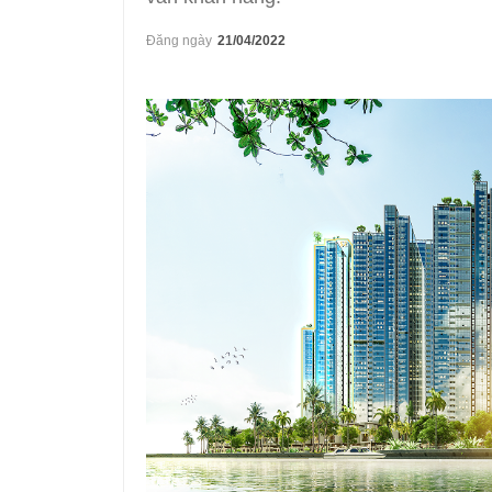
Đăng ngày
21/04/2022