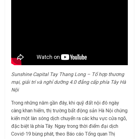
Sunshine Capital Tay Thang Long – Tổ hợp thương
mại, giải trí và nghỉ dưỡng 4.0 đẳng cấp phía Tây Hà
Nội
Trong những năm gần đây, khi quỹ đất nội đô ngày
càng khan hiếm, thị trường bất động sản Hà Nội chứng
kiến một làn sóng dịch chuyển ra các khu vực cửa ngõ,
đặc biệt là phía Tây. Ngay trong thời điểm đại dịch
Covid-19 bùng phát, theo Báo cáo Tổng quan Thị