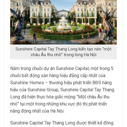
Sunshine Capital Tay Thang Long kiến tạo nên “một
châu Âu thu nhỏ” trong lòng Hà Nội
Nằm trong chuỗi dự án Sunshine Capital, một trong 5
chuỗi bất động sản hàng hiệu đẳng cấp nhất của
Sunshine Homes – thương hiệu phát triển BĐS hàng
hiệu của Sunshine Group, Sunshine Capital Tay Thang
Long đã hiện thực hóa giấc mộng “Một châu Âu thu
nhỏ” tại một trong những khu vực đô thị phát triển
năng động nhất của Hà Nội.
Sunshine Capital Tay Thang Long được thiết kế đồng