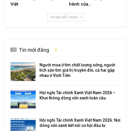
Việt
hành của…
TẢI BÀI VIẾT KHÁC
Tin mới đăng
Người mua ở tìm chất lượng sống, người
tích sản tìm giá trị truyền đời, cả hai gặp
nhau ở Vịnh Tiên
Hội nghị Tài chính Xanh Việt Nam 2026 –
Khơi thông dòng vốn xanh toàn cầu
Hội nghị Tài chính Xanh Việt Nam 2026: Nơi
dòng vốn xanh kết nối cơ hội đầu tư