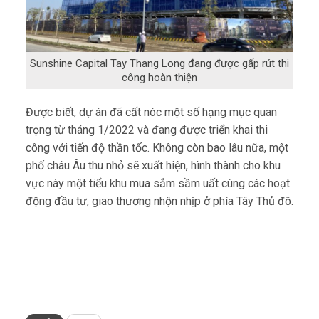
Sunshine Capital Tay Thang Long đang được gấp rút thi
công hoàn thiện
Được biết, dự án đã cất nóc một số hạng mục quan
trọng từ tháng 1/2022 và đang được triển khai thi
công với tiến độ thần tốc. Không còn bao lâu nữa, một
phố châu Âu thu nhỏ sẽ xuất hiện, hình thành cho khu
vực này một tiểu khu mua sắm sầm uất cùng các hoạt
động đầu tư, giao thương nhộn nhịp ở phía Tây Thủ đô.