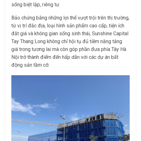
sống biệt lập, riêng tư.
Bảo chứng bằng những lợi thế vượt trội trên thị trường,
từ vị trí đắc địa, loại hình sản phẩm cao cấp, tiện ích
đắt giá và không gian sống sinh thái, Sunshine Capital
Tay Thang Long không chỉ hội tụ đủ tiềm năng tăng
giá trong tương lai mà còn góp phần đưa phía Tây Hà
Nội trở thành điểm đến hấp dẫn với các dự án bất
động sản tầm cỡ.