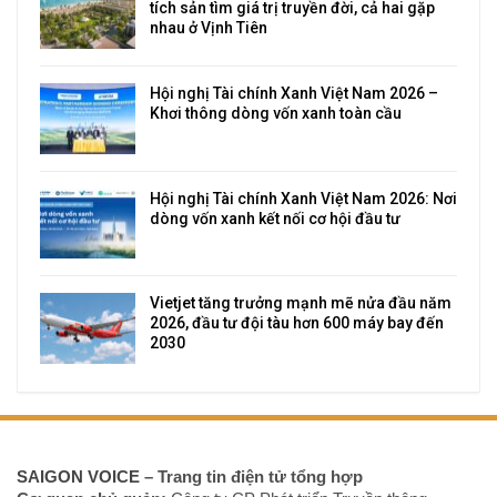
tích sản tìm giá trị truyền đời, cả hai gặp
nhau ở Vịnh Tiên
Hội nghị Tài chính Xanh Việt Nam 2026 –
Khơi thông dòng vốn xanh toàn cầu
Hội nghị Tài chính Xanh Việt Nam 2026: Nơi
dòng vốn xanh kết nối cơ hội đầu tư
Vietjet tăng trưởng mạnh mẽ nửa đầu năm
2026, đầu tư đội tàu hơn 600 máy bay đến
2030
SAIGON VOICE
– Trang tin điện tử tổng hợp