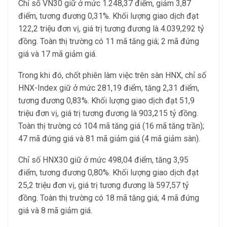
Chỉ số VN30 giữ ở mức 1.248,37 điểm, giảm 3,87
điểm, tương đương 0,31%. Khối lượng giao dịch đạt
122,2 triệu đơn vị, giá trị tương đương là 4.039,292 tỷ
đồng. Toàn thị trường có 11 mã tăng giá; 2 mã đứng
giá và 17 mã giảm giá.
Trong khi đó, chốt phiên làm việc trên sàn HNX, chỉ số
HNX-Index giữ ở mức 281,19 điểm, tăng 2,31 điểm,
tương đương 0,83%. Khối lượng giao dịch đạt 51,9
triệu đơn vị, giá trị tương đương là 903,215 tỷ đồng.
Toàn thị trường có 104 mã tăng giá (16 mã tăng trần);
47 mã đứng giá và 81 mã giảm giá (4 mã giảm sàn).
Chỉ số HNX30 giữ ở mức 498,04 điểm, tăng 3,95
điểm, tương đương 0,80%. Khối lượng giao dịch đạt
25,2 triệu đơn vị, giá trị tương đương là 597,57 tỷ
đồng. Toàn thị trường có 18 mã tăng giá; 4 mã đứng
giá và 8 mã giảm giá.