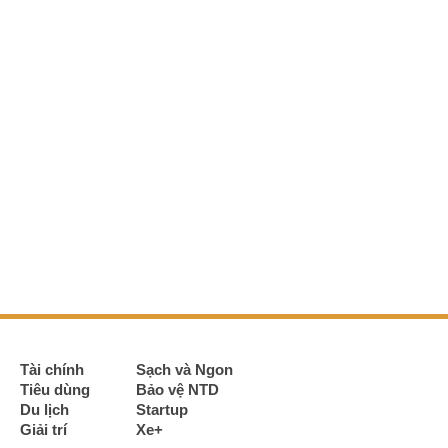
Tài chính
Sạch và Ngon
Tiêu dùng
Bảo vệ NTD
Du lịch
Startup
Giải trí
Xe+