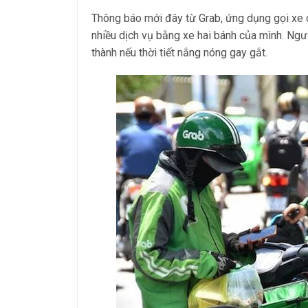
Thông báo mới đây từ Grab, ứng dụng gọi xe 
nhiều dịch vụ bằng xe hai bánh của mình. Ng
thành nếu thời tiết nắng nóng gay gắt.