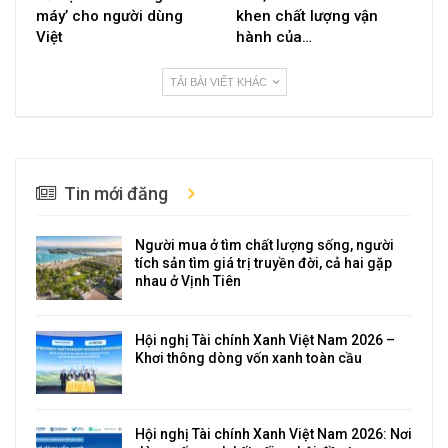
máy’ cho người dùng
khen chất lượng vận
Việt
hành của…
TẢI BÀI VIẾT KHÁC
Tin mới đăng
Người mua ở tìm chất lượng sống, người
tích sản tìm giá trị truyền đời, cả hai gặp
nhau ở Vịnh Tiên
Hội nghị Tài chính Xanh Việt Nam 2026 –
Khơi thông dòng vốn xanh toàn cầu
Hội nghị Tài chính Xanh Việt Nam 2026: Nơi