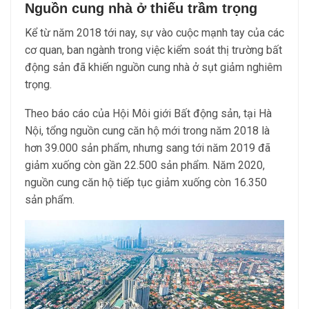
Nguồn cung nhà ở thiếu trầm trọng
Kể từ năm 2018 tới nay, sự vào cuộc mạnh tay của các
cơ quan, ban ngành trong việc kiểm soát thị trường bất
động sản đã khiến nguồn cung nhà ở sụt giảm nghiêm
trọng.
Theo báo cáo của Hội Môi giới Bất động sản, tại Hà
Nội, tổng nguồn cung căn hộ mới trong năm 2018 là
hơn 39.000 sản phẩm, nhưng sang tới năm 2019 đã
giảm xuống còn gần 22.500 sản phẩm. Năm 2020,
nguồn cung căn hộ tiếp tục giảm xuống còn 16.350
sản phẩm.