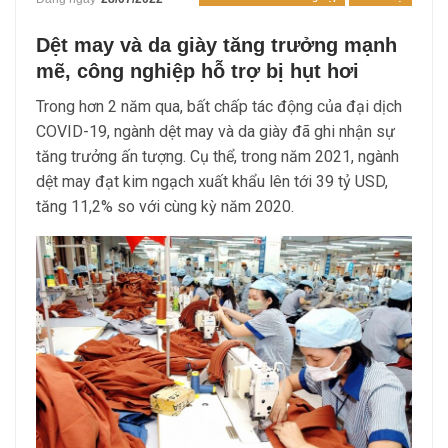
Dệt may và da giày tăng trưởng mạnh
mẽ, công nghiệp hỗ trợ bị hụt hơi
Trong hơn 2 năm qua, bất chấp tác động của đại dịch
COVID-19, ngành dệt may và da giày đã ghi nhận sự
tăng trưởng ấn tượng. Cụ thể, trong năm 2021, ngành
dệt may đạt kim ngạch xuất khẩu lên tới 39 tỷ USD,
tăng 11,2% so với cùng kỳ năm 2020.