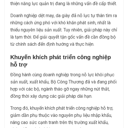
thiện năng lực quản trị đang là những vấn đề cấp thiết.
Doanh nghiệp dệt may, da giày đã nỗ lực tự thân tìm ra
những cách ứng phó với khó khăn phát sinh, nhất là
thiếu nguyên liệu sản xuất. Tuy nhiên, giải pháp này chỉ
là tạm thời. Để giải quyết tận gốc vấn đề cần đồng bộ
từ chính sách đến định hướng và thực hiện.
Khuyến khích phát triển công nghiệp
hỗ trợ
Đồng hành cùng doanh nghiệp trong nỗ lực khôi phục
sản xuất, xuất khẩu, Bộ Công Thương đã và đang phối
hợp với các bộ, ngành tháo gỡ ngay những nút thắt,
đồng thời xây dựng các giải pháp dài hạn.
Trong đó, khuyến khích phát triển công nghiệp hỗ trợ,
giảm dần phụ thuộc vào nguyên phụ liệu nhập khẩu,
nâng cao sức cạnh tranh trên thị trường xuất khẩu,