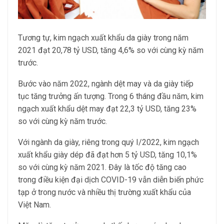
Tương tự, kim ngạch xuất khẩu da giày trong năm
2021 đạt 20,78 tỷ USD, tăng 4,6% so với cùng kỳ năm
trước.
Bước vào năm 2022, ngành dệt may và da giày tiếp
tục tăng trưởng ấn tượng. Trong 6 tháng đầu năm, kim
ngạch xuất khẩu dệt may đạt 22,3 tỷ USD, tăng 23%
so với cùng kỳ năm trước.
Với ngành da giày, riêng trong quý I/2022, kim ngạch
xuất khẩu giày dép đã đạt hơn 5 tỷ USD, tăng 10,1%
so với cùng kỳ năm 2021. Đây là tốc độ tăng cao
trong điều kiện đại dịch COVID-19 vẫn diễn biến phức
tạp ở trong nước và nhiều thị trường xuất khẩu của
Việt Nam.