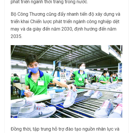
phát triển ngành thời trang trong nước.
Bộ Công Thương cũng đẩy nhanh tiến độ xây dựng và
triển khai Chiến lược phát triển ngành công nghiệp dệt
may và da giày đến năm 2030, định hướng đến năm
2035.
Đồng thời, tập trung hỗ trợ đào tạo nguồn nhân lực và