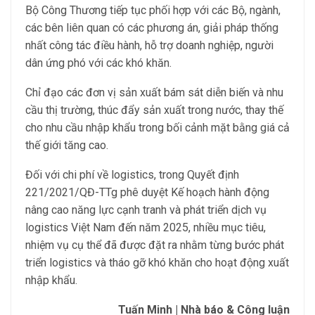
Bộ Công Thương tiếp tục phối hợp với các Bộ, ngành,
các bên liên quan có các phương án, giải pháp thống
nhất công tác điều hành, hỗ trợ doanh nghiệp, người
dân ứng phó với các khó khăn.
Chỉ đạo các đơn vị sản xuất bám sát diễn biến và nhu
cầu thị trường, thúc đẩy sản xuất trong nước, thay thế
cho nhu cầu nhập khẩu trong bối cảnh mặt bằng giá cả
thế giới tăng cao.
Đối với chi phí về logistics, trong Quyết định
221/2021/QĐ-TTg phê duyệt Kế hoạch hành động
nâng cao năng lực cạnh tranh và phát triển dịch vụ
logistics Việt Nam đến năm 2025, nhiều mục tiêu,
nhiệm vụ cụ thể đã được đặt ra nhằm từng bước phát
triển logistics và tháo gỡ khó khăn cho hoạt động xuất
nhập khẩu.
Tuấn Minh | Nhà báo & Công luận