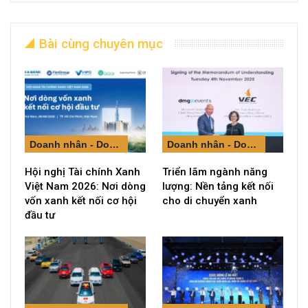
Bài cùng chuyên mục
Doanh nhân - Doanh nghiệp
Doanh nhân - Doanh nghiệp
Hội nghị Tài chính Xanh
Triển lãm ngành năng
Việt Nam 2026: Nơi dòng
lượng: Nền tảng kết nối
vốn xanh kết nối cơ hội
cho di chuyển xanh
đầu tư