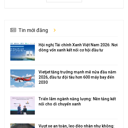
Tin mới đăng
Hội nghị Tài chính Xanh Việt Nam 2026: Nơi
dòng vốn xanh kết nối cơ hội đầu tư
Vietjet tăng trưởng mạnh mẽ nửa đầu năm
2026, đầu tư đội tàu hơn 600 máy bay đến
2030
Triển lãm ngành năng lượng: Nền tảng kết
nối cho di chuyển xanh
Vượt xe an toàn, leo đèo nhàn như không: