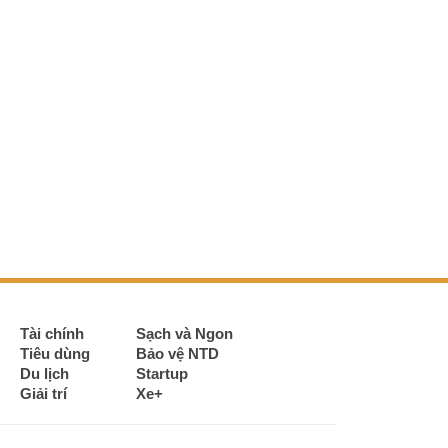
Tài chính
Sạch và Ngon
Tiêu dùng
Bảo vệ NTD
Du lịch
Startup
Giải trí
Xe+