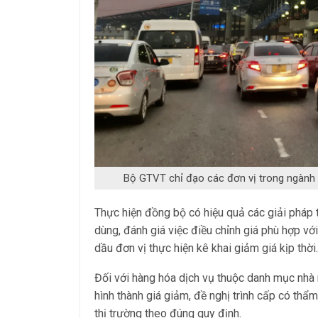
Bộ GTVT chỉ đạo các đơn vị trong ngành t
Thực hiện đồng bộ có hiệu quả các giải pháp ti
dùng, đánh giá việc điều chỉnh giá phù hợp với
dầu đơn vị thực hiện kê khai giảm giá kịp thời.
Đối với hàng hóa dịch vụ thuộc danh mục nhà 
hình thành giá giảm, đề nghị trình cấp có thẩ
thị trường theo đúng quy định.