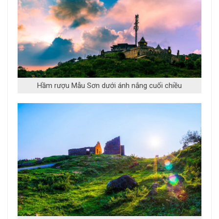
Hầm rượu Mẫu Sơn dưới ánh nắng cuối chiều