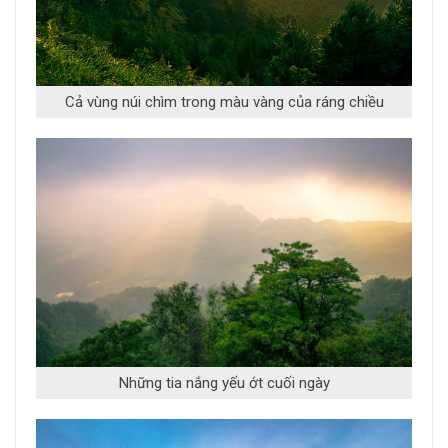
Cả vùng núi chìm trong màu vàng của ráng chiều
Những tia nắng yếu ớt cuối ngày