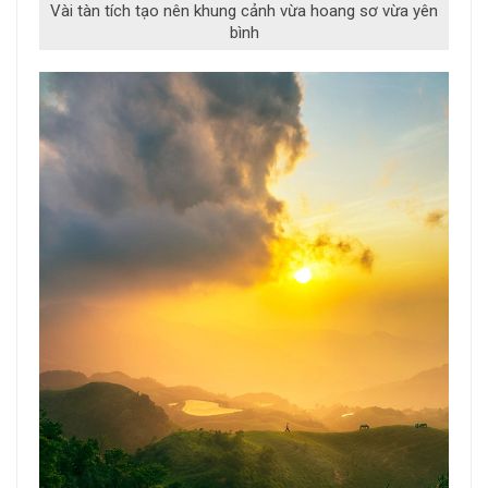
Vài tàn tích tạo nên khung cảnh vừa hoang sơ vừa yên
bình