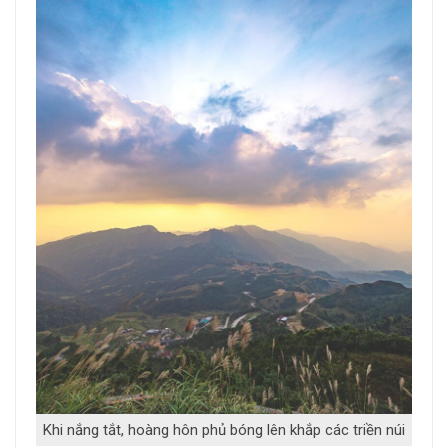
Khi nắng tắt, hoàng hôn phủ bóng lên khắp các triền núi