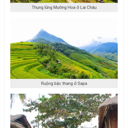
Thung lũng Mường Hoa ở Lai Châu
Ruộng bậc thang ở Sapa