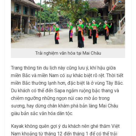
Trải nghiệm văn hóa tại Mai Châu
Trang thông tin du lịch này cũng lưu ý, khí hậu giữa
miền Bắc và miền Nam có sự khác biệt rõ rệt. Thời tiết
miền Bắc thường lạnh hơn, đặc biệt là ở vùng Tây Bắc.
Du khách có thể đến Sapa ngắm ruộng bậc thang và
chiêm ngưỡng những ngọn núi cao mờ ảo trong
sương, hay dừng chân khám phá bản làng Mai Châu
giàu bản sắc văn hóa dân tộc.
Kayak không quên gợi ý du khách nên ghé thăm Việt
Nam khoảng từ tháng 12 đến tháng 1 để có thể trải