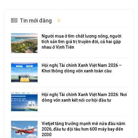
Tin mới đăng
Người mua ở tìm chất lượng sống, người
tích sản tìm giá trị truyền đời, cả hai gặp
nhau ở Vịnh Tiên
Hội nghị Tài chính Xanh Việt Nam 2026 –
Khơi thông dòng vốn xanh toàn cầu
Hội nghị Tài chính Xanh Việt Nam 2026: Nơi
dòng vốn xanh kết nối cơ hội đầu tư
Vietjet tăng trưởng mạnh mẽ nửa đầu năm
2026, đầu tư đội tàu hơn 600 máy bay đến
2030