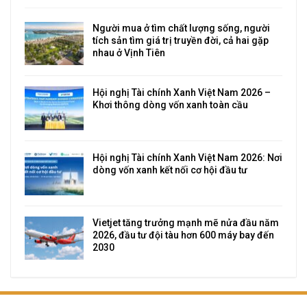
Người mua ở tìm chất lượng sống, người
tích sản tìm giá trị truyền đời, cả hai gặp
nhau ở Vịnh Tiên
Hội nghị Tài chính Xanh Việt Nam 2026 –
Khơi thông dòng vốn xanh toàn cầu
Hội nghị Tài chính Xanh Việt Nam 2026: Nơi
dòng vốn xanh kết nối cơ hội đầu tư
Vietjet tăng trưởng mạnh mẽ nửa đầu năm
2026, đầu tư đội tàu hơn 600 máy bay đến
2030