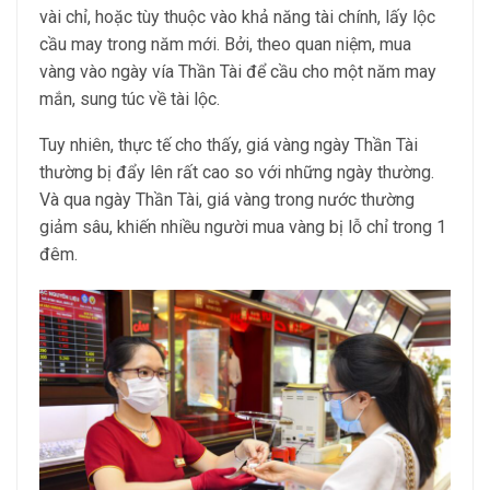
vài chỉ, hoặc tùy thuộc vào khả năng tài chính, lấy lộc
cầu may trong năm mới. Bởi, theo quan niệm, mua
vàng vào ngày vía Thần Tài để cầu cho một năm may
mắn, sung túc về tài lộc.
Tuy nhiên, thực tế cho thấy, giá vàng ngày Thần Tài
thường bị đẩy lên rất cao so với những ngày thường.
Và qua ngày Thần Tài, giá vàng trong nước thường
giảm sâu, khiến nhiều người mua vàng bị lỗ chỉ trong 1
đêm.