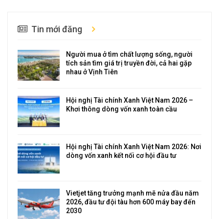
Tin mới đăng
Người mua ở tìm chất lượng sống, người
tích sản tìm giá trị truyền đời, cả hai gặp
nhau ở Vịnh Tiên
Hội nghị Tài chính Xanh Việt Nam 2026 –
Khơi thông dòng vốn xanh toàn cầu
Hội nghị Tài chính Xanh Việt Nam 2026: Nơi
dòng vốn xanh kết nối cơ hội đầu tư
Vietjet tăng trưởng mạnh mẽ nửa đầu năm
2026, đầu tư đội tàu hơn 600 máy bay đến
2030