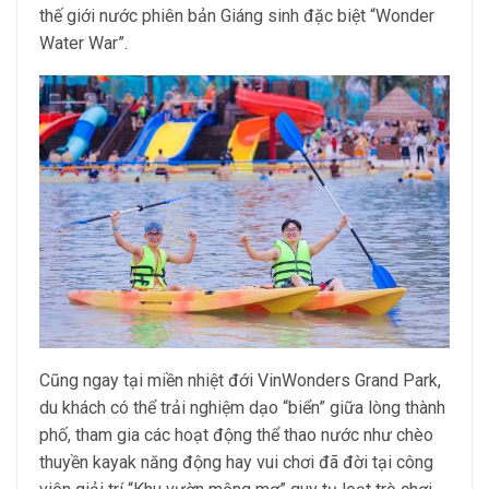
thế giới nước phiên bản Giáng sinh đặc biệt “Wonder
Water War”.
Cũng ngay tại miền nhiệt đới VinWonders Grand Park,
du khách có thể trải nghiệm dạo “biển” giữa lòng thành
phố, tham gia các hoạt động thể thao nước như chèo
thuyền kayak năng động hay vui chơi đã đời tại công