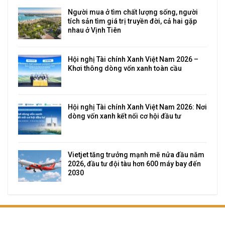
Người mua ở tìm chất lượng sống, người
tích sản tìm giá trị truyền đời, cả hai gặp
nhau ở Vịnh Tiên
Hội nghị Tài chính Xanh Việt Nam 2026 –
Khơi thông dòng vốn xanh toàn cầu
Hội nghị Tài chính Xanh Việt Nam 2026: Nơi
dòng vốn xanh kết nối cơ hội đầu tư
Vietjet tăng trưởng mạnh mẽ nửa đầu năm
2026, đầu tư đội tàu hơn 600 máy bay đến
2030