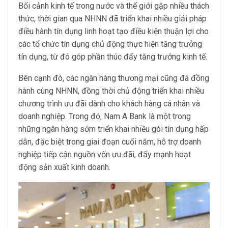
Bối cảnh kinh tế trong nước và thế giới gặp nhiều thách
thức, thời gian qua NHNN đã triển khai nhiều giải pháp
điều hành tín dụng linh hoạt tạo điều kiện thuận lợi cho
các tổ chức tín dụng chủ động thực hiện tăng trưởng
tín dụng, từ đó góp phần thúc đẩy tăng trưởng kinh tế.
Bên cạnh đó, các ngân hàng thương mại cũng đã đồng
hành cùng NHNN, đồng thời chủ động triển khai nhiều
chương trình ưu đãi dành cho khách hàng cá nhân và
doanh nghiệp. Trong đó, Nam A Bank là một trong
những ngân hàng sớm triển khai nhiều gói tín dụng hấp
dẫn, đặc biệt trong giai đoạn cuối năm, hỗ trợ doanh
nghiệp tiếp cận nguồn vốn ưu đãi, đẩy mạnh hoạt
động sản xuất kinh doanh.