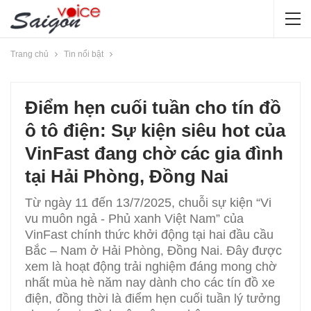
Trang chủ
Tin nổi bật
Điểm hẹn cuối tuần cho tín đồ
ô tô điện: Sự kiện siêu hot của
VinFast đang chờ các gia đình
tại Hải Phòng, Đồng Nai
Từ ngày 11 đến 13/7/2025, chuỗi sự kiện “Vi
vu muôn ngả - Phủ xanh Việt Nam” của
VinFast chính thức khởi động tại hai đầu cầu
Bắc – Nam ở Hải Phòng, Đồng Nai. Đây được
xem là hoạt động trải nghiệm đáng mong chờ
nhất mùa hè năm nay dành cho các tín đồ xe
điện, đồng thời là điểm hẹn cuối tuần lý tưởng