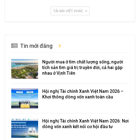
TẢI BÀI VIẾT KHÁC
Tin mới đăng
Người mua ở tìm chất lượng sống, người
tích sản tìm giá trị truyền đời, cả hai gặp
nhau ở Vịnh Tiên
Hội nghị Tài chính Xanh Việt Nam 2026 –
Khơi thông dòng vốn xanh toàn cầu
Hội nghị Tài chính Xanh Việt Nam 2026: Nơi
dòng vốn xanh kết nối cơ hội đầu tư