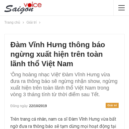
Trang chủ
Giải trí
Đàm Vĩnh Hưng thông báo
ngừng xuất hiện trên toàn
lãnh thổ Việt Nam
'Ông hoàng nhạc Việt' Đàm Vĩnh Hưng vừa
đưa ra thông báo sẽ ngừng nhận show, ngừng
xuất hiện trên toàn lãnh thổ Việt Nam trong
vòng 3 tháng tính từ thời điểm sau Tết.
Giải trí
Đăng ngày
22/10/2019
Trên trang cá nhân, nam ca sĩ Đàm Vĩnh Hưng vừa bất
ngờ đưa ra thông báo sẽ tạm dừng mọi hoạt động tại