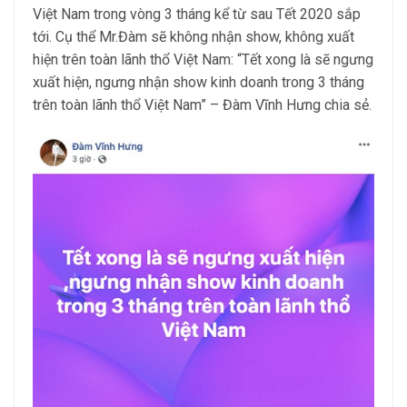
Việt Nam trong vòng 3 tháng kể từ sau Tết 2020 sắp
tới. Cụ thể Mr.Đàm sẽ không nhận show, không xuất
hiện trên toàn lãnh thổ Việt Nam: “Tết xong là sẽ ngưng
xuất hiện, ngưng nhận show kinh doanh trong 3 tháng
trên toàn lãnh thổ Việt Nam” – Đàm Vĩnh Hưng chia sẻ.