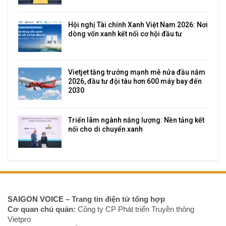
Hội nghị Tài chính Xanh Việt Nam 2026: Nơi
dòng vốn xanh kết nối cơ hội đầu tư
Vietjet tăng trưởng mạnh mẽ nửa đầu năm
2026, đầu tư đội tàu hơn 600 máy bay đến
2030
Triển lãm ngành năng lượng: Nền tảng kết
nối cho di chuyển xanh
SAIGON VOICE
– Trang tin điện tử tổng hợp
Cơ quan chủ quản:
Công ty CP Phát triển Truyền thông
Vietpro