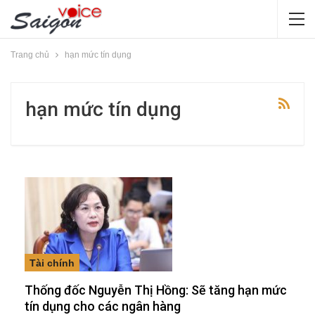
Trang chủ
hạn mức tín dụng
hạn mức tín dụng
Tài chính
Thống đốc Nguyễn Thị Hồng: Sẽ tăng hạn mức
tín dụng cho các ngân hàng