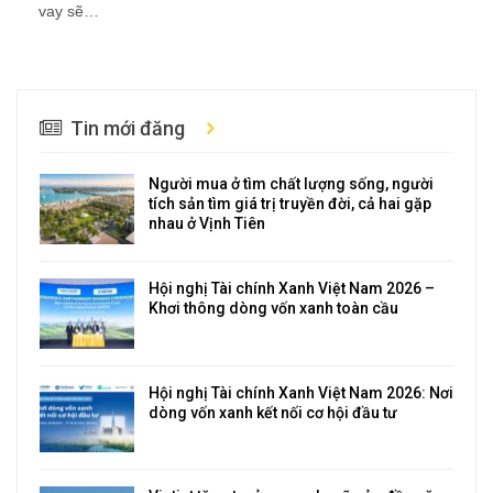
vay sẽ…
Tin mới đăng
Người mua ở tìm chất lượng sống, người
tích sản tìm giá trị truyền đời, cả hai gặp
nhau ở Vịnh Tiên
Hội nghị Tài chính Xanh Việt Nam 2026 –
Khơi thông dòng vốn xanh toàn cầu
Hội nghị Tài chính Xanh Việt Nam 2026: Nơi
dòng vốn xanh kết nối cơ hội đầu tư