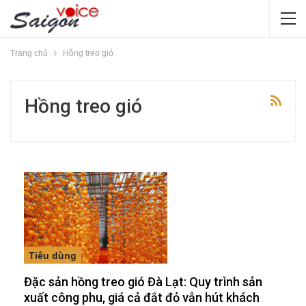
Trang chủ
Hồng treo gió
Hồng treo gió
Tiêu dùng
Đặc sản hồng treo gió Đà Lạt: Quy trình sản
xuất công phu, giá cả đắt đỏ vẫn hút khách