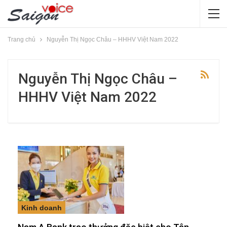
Trang chủ
Nguyễn Thị Ngọc Châu – HHHV Việt Nam 2022
Nguyễn Thị Ngọc Châu –
HHHV Việt Nam 2022
Kinh doanh