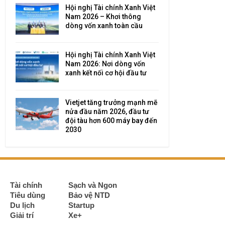
Hội nghị Tài chính Xanh Việt
Nam 2026 – Khơi thông
dòng vốn xanh toàn cầu
Hội nghị Tài chính Xanh Việt
Nam 2026: Nơi dòng vốn
xanh kết nối cơ hội đầu tư
Vietjet tăng trưởng mạnh mẽ
nửa đầu năm 2026, đầu tư
đội tàu hơn 600 máy bay đến
2030
Tài chính
Sạch và Ngon
Tiêu dùng
Bảo vệ NTD
Du lịch
Startup
Giải trí
Xe+