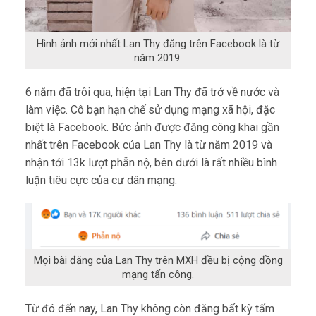
Hình ảnh mới nhất Lan Thy đăng trên Facebook là từ
năm 2019.
6 năm đã trôi qua, hiện tại Lan Thy đã trở về nước và
làm việc. Cô bạn hạn chế sử dụng mạng xã hội, đặc
biệt là Facebook. Bức ảnh được đăng công khai gần
nhất trên Facebook của Lan Thy là từ năm 2019 và
nhận tới 13k lượt phẫn nộ, bên dưới là rất nhiều bình
luận tiêu cực của cư dân mạng.
Mọi bài đăng của Lan Thy trên MXH đều bị cộng đồng
mạng tấn công.
Từ đó đến nay, Lan Thy không còn đăng bất kỳ tấm