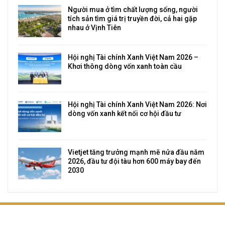
Người mua ở tìm chất lượng sống, người
tích sản tìm giá trị truyền đời, cả hai gặp
nhau ở Vịnh Tiên
Hội nghị Tài chính Xanh Việt Nam 2026 –
Khơi thông dòng vốn xanh toàn cầu
Hội nghị Tài chính Xanh Việt Nam 2026: Nơi
dòng vốn xanh kết nối cơ hội đầu tư
Vietjet tăng trưởng mạnh mẽ nửa đầu năm
2026, đầu tư đội tàu hơn 600 máy bay đến
2030