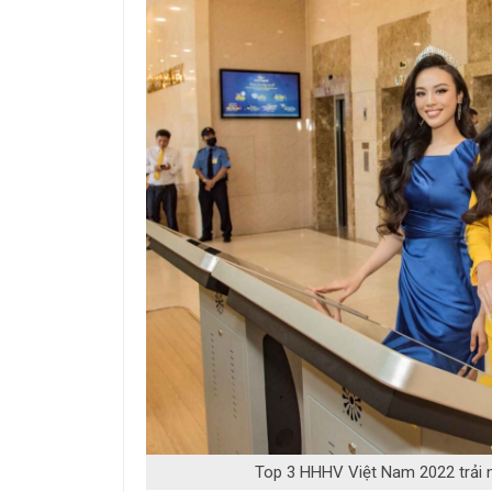
Top 3 HHHV Việt Nam 2022 trải 