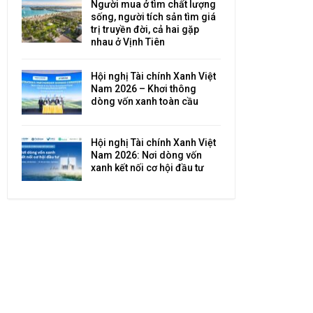
Người mua ở tìm chất lượng
sống, người tích sản tìm giá
trị truyền đời, cả hai gặp
nhau ở Vịnh Tiên
Hội nghị Tài chính Xanh Việt
Nam 2026 – Khơi thông
dòng vốn xanh toàn cầu
Hội nghị Tài chính Xanh Việt
Nam 2026: Nơi dòng vốn
xanh kết nối cơ hội đầu tư