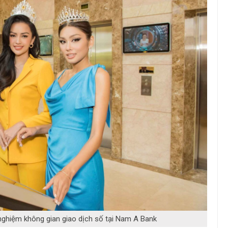
nghiệm không gian giao dịch số tại Nam A Bank