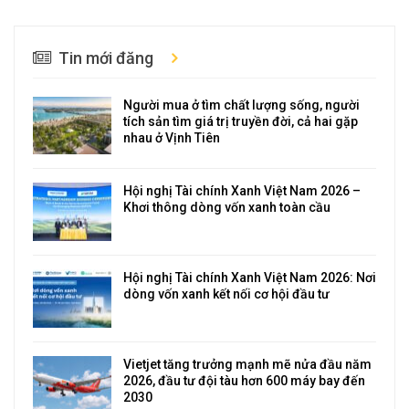
Tin mới đăng
Người mua ở tìm chất lượng sống, người
tích sản tìm giá trị truyền đời, cả hai gặp
nhau ở Vịnh Tiên
Hội nghị Tài chính Xanh Việt Nam 2026 –
Khơi thông dòng vốn xanh toàn cầu
Hội nghị Tài chính Xanh Việt Nam 2026: Nơi
dòng vốn xanh kết nối cơ hội đầu tư
Vietjet tăng trưởng mạnh mẽ nửa đầu năm
2026, đầu tư đội tàu hơn 600 máy bay đến
2030