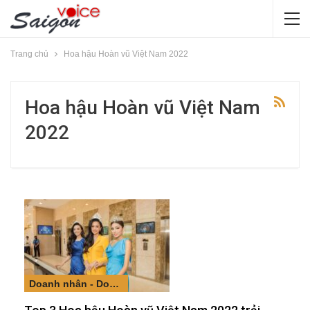
Trang chủ
Hoa hậu Hoàn vũ Việt Nam 2022
Hoa hậu Hoàn vũ Việt Nam
2022
Doanh nhân - Doanh nghiệp