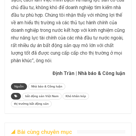
chủ đầu tư, không khó để doanh nghiệp tìm kiếm nhà
đầu tư phù hợp. Chúng tôi nhận thấy với những lợi thế
về am hiểu thị trường và các thủ tục hành chính của
doanh nghiệp trong nước kết hợp với kinh nghiệm cũng
như năng lực tài chính của các nhà đầu tư nước ngoài,
rất nhiều dự án bất động sản quy mô lớn với chất
lượng tốt đã được cung cấp cấp cho thị trường ở mọi
phân khúc”, ông nói.
Định Trần | Nhà báo & Công luận
Nguồn
Nhà báo & Công luận
bất động sản Việt Nam
Khó khăn kép
thị trường bất động sản
Bài cùng chuyên mục