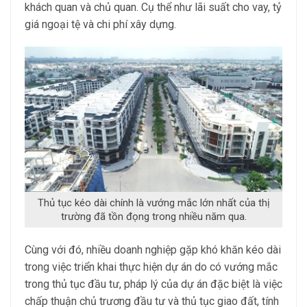
khách quan và chủ quan. Cụ thể như lãi suất cho vay, tỷ
giá ngoại tệ và chi phí xây dựng.
Thủ tục kéo dài chính là vướng mắc lớn nhất của thị
trường đã tồn đọng trong nhiều năm qua.
Cùng với đó, nhiều doanh nghiệp gặp khó khăn kéo dài
trong việc triển khai thực hiện dự án do có vướng mắc
trong thủ tục đầu tư, pháp lý của dự án đặc biệt là việc
chấp thuận chủ trương đầu tư và thủ tục giao đất, tính