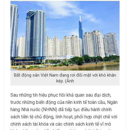
Bất động sản Việt Nam đang rơi đối mặt với khó khăn
kép. (Ảnh
Sau những tín hiệu phục hồi khả quan sau đại dịch,
trước những biến động của nền kinh tế toàn cầu, Ngân
hàng Nhà nước (NHNN) đã tiếp tục điều hành chính
sách tiền tệ chủ động, linh hoạt, phối hợp chặt chẽ với
chính sách tài khóa và các chính sách kinh tế vĩ mô