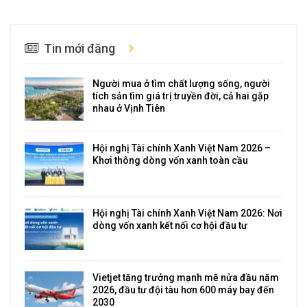
Tin mới đăng
Người mua ở tìm chất lượng sống, người
tích sản tìm giá trị truyền đời, cả hai gặp
nhau ở Vịnh Tiên
Hội nghị Tài chính Xanh Việt Nam 2026 –
Khơi thông dòng vốn xanh toàn cầu
Hội nghị Tài chính Xanh Việt Nam 2026: Nơi
dòng vốn xanh kết nối cơ hội đầu tư
Vietjet tăng trưởng mạnh mẽ nửa đầu năm
2026, đầu tư đội tàu hơn 600 máy bay đến
2030