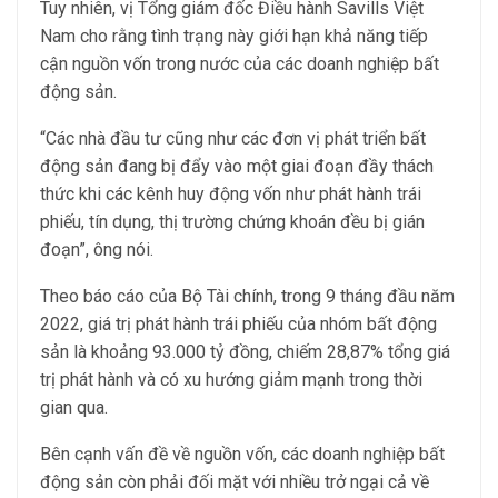
Tuy nhiên, vị Tổng giám đốc Điều hành Savills Việt
Nam cho rằng tình trạng này giới hạn khả năng tiếp
cận nguồn vốn trong nước của các doanh nghiệp bất
động sản.
“Các nhà đầu tư cũng như các đơn vị phát triển bất
động sản đang bị đẩy vào một giai đoạn đầy thách
thức khi các kênh huy động vốn như phát hành trái
phiếu, tín dụng, thị trường chứng khoán đều bị gián
đoạn”, ông nói.
Theo báo cáo của Bộ Tài chính, trong 9 tháng đầu năm
2022, giá trị phát hành trái phiếu của nhóm bất động
sản là khoảng 93.000 tỷ đồng, chiếm 28,87% tổng giá
trị phát hành và có xu hướng giảm mạnh trong thời
gian qua.
Bên cạnh vấn đề về nguồn vốn, các doanh nghiệp bất
động sản còn phải đối mặt với nhiều trở ngại cả về