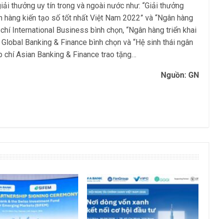
ải thưởng uy tín trong và ngoài nước như: “Giải thưởng
 hàng kiến tạo số tốt nhất Việt Nam 2022” và “Ngân hàng
chí International Business bình chọn, “Ngân hàng triển khai
 Global Banking & Finance bình chọn và “Hệ sinh thái ngân
 chí Asian Banking & Finance trao tặng…
Nguồn: GN