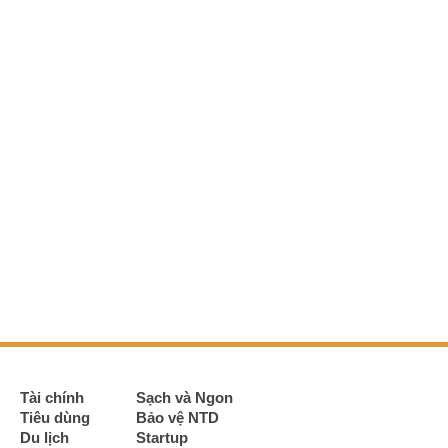
Tài chính
Sạch và Ngon
Tiêu dùng
Bảo vệ NTD
Du lịch
Startup