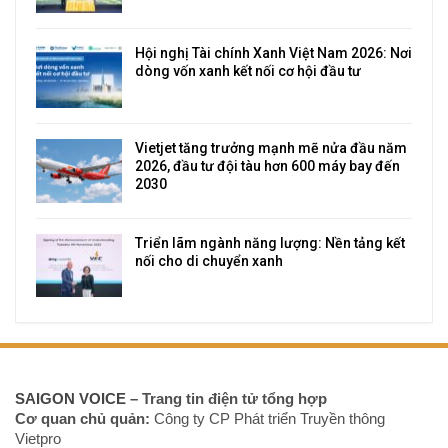
Hội nghị Tài chính Xanh Việt Nam 2026: Nơi
dòng vốn xanh kết nối cơ hội đầu tư
Vietjet tăng trưởng mạnh mẽ nửa đầu năm
2026, đầu tư đội tàu hơn 600 máy bay đến
2030
Triển lãm ngành năng lượng: Nền tảng kết
nối cho di chuyển xanh
SAIGON VOICE
– Trang tin điện tử tổng hợp
Cơ quan chủ quản:
Công ty CP Phát triển Truyền thông
Vietpro