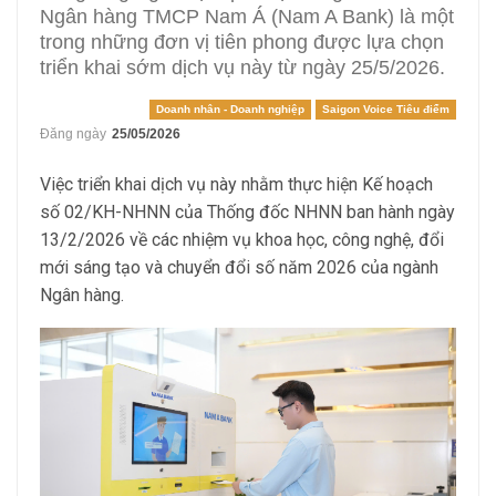
Ngân hàng TMCP Nam Á (Nam A Bank) là một
trong những đơn vị tiên phong được lựa chọn
triển khai sớm dịch vụ này từ ngày 25/5/2026.
Doanh nhân - Doanh nghiệp
Saigon Voice Tiêu điểm
Đăng ngày
25/05/2026
Việc triển khai dịch vụ này nhằm thực hiện Kế hoạch
số 02/KH-NHNN của Thống đốc NHNN ban hành ngày
13/2/2026 về các nhiệm vụ khoa học, công nghệ, đổi
mới sáng tạo và chuyển đổi số năm 2026 của ngành
Ngân hàng.