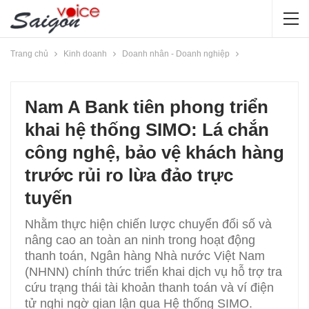
Trang chủ
Kinh doanh
Doanh nhân - Doanh nghiệp
Nam A Bank tiên phong triển
khai hệ thống SIMO: Lá chắn
công nghệ, bảo vệ khách hàng
trước rủi ro lừa đảo trực
tuyến
Nhằm thực hiện chiến lược chuyển đổi số và
nâng cao an toàn an ninh trong hoạt động
thanh toán, Ngân hàng Nhà nước Việt Nam
(NHNN) chính thức triển khai dịch vụ hỗ trợ tra
cứu trạng thái tài khoản thanh toán và ví điện
tử nghi ngờ gian lận qua Hệ thống SIMO.