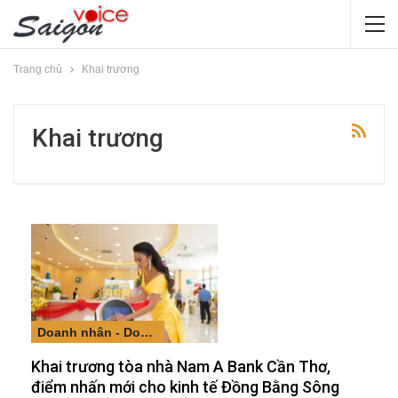
Trang chủ
Khai trương
Khai trương
Doanh nhân - Doanh nghiệp
Khai trương tòa nhà Nam A Bank Cần Thơ,
điểm nhấn mới cho kinh tế Đồng Bằng Sông