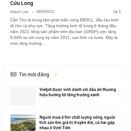
Cửu Long
Khánh Linh
09/09/2022
0
Cần Thơ là trung tâm phát triển vùng ĐBSCL, đầu tàu kinh
tế cho cả khu vực. Tăng trưởng kinh tế trong 6 tháng đầu
năm 2022, tổng sản phẩm trên địa bàn (GRDP) ước tăng
8,04% so với cùng kỳ năm 2021, cao hơn cả nước. Đây là
mức tăng trưởng…
Tin mới đăng
Vietjet được vinh danh với dấu ấn thương
hiệu hướng tới tăng trưởng xanh
Người mua ở tìm chất lượng sống, người
tích sản tìm giá trị truyền đời, cả hai gặp
nhau ở Vịnh Tiên