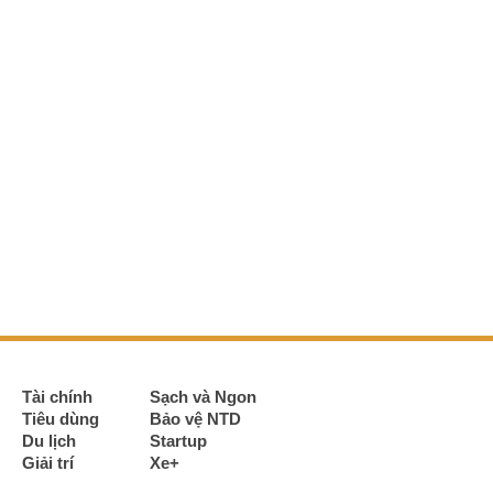
Tài chính
Sạch và Ngon
Tiêu dùng
Bảo vệ NTD
Du lịch
Startup
Giải trí
Xe+