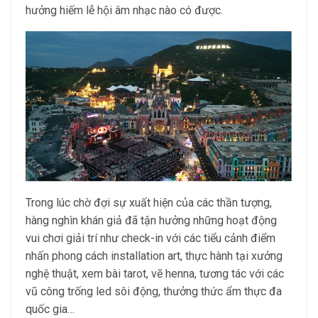
hưởng hiếm lễ hội âm nhạc nào có được.
Trong lúc chờ đợi sự xuất hiện của các thần tượng,
hàng nghìn khán giả đã tận hưởng những hoạt động
vui chơi giải trí như check-in với các tiểu cảnh điểm
nhấn phong cách installation art, thực hành tại xưởng
nghệ thuật, xem bài tarot, vẽ henna, tương tác với các
vũ công trống led sôi động, thưởng thức ẩm thực đa
quốc gia…