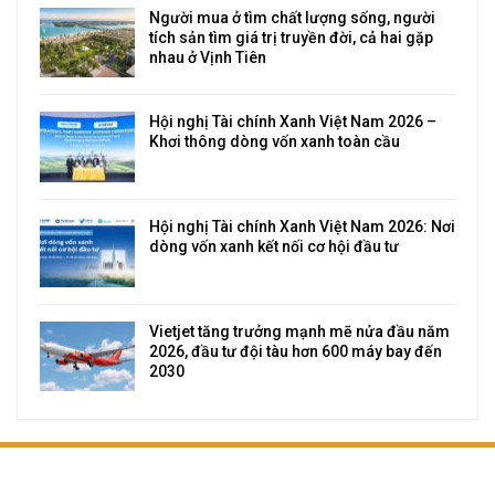
Người mua ở tìm chất lượng sống, người
tích sản tìm giá trị truyền đời, cả hai gặp
nhau ở Vịnh Tiên
Hội nghị Tài chính Xanh Việt Nam 2026 –
Khơi thông dòng vốn xanh toàn cầu
Hội nghị Tài chính Xanh Việt Nam 2026: Nơi
dòng vốn xanh kết nối cơ hội đầu tư
Vietjet tăng trưởng mạnh mẽ nửa đầu năm
2026, đầu tư đội tàu hơn 600 máy bay đến
2030