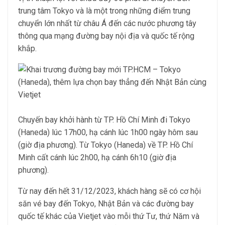
trung tâm Tokyo và là một trong những điểm trung
chuyển lớn nhất từ châu Á đến các nước phương tây
thông qua mạng đường bay nội địa và quốc tế rộng
khắp.
Chuyến bay khởi hành từ TP. Hồ Chí Minh đi Tokyo
(Haneda) lúc 17h00, hạ cánh lúc 1h00 ngày hôm sau
(giờ địa phương). Từ Tokyo (Haneda) về TP. Hồ Chí
Minh cất cánh lúc 2h00, hạ cánh 6h10 (giờ địa
phương).
Từ nay đến hết 31/12/2023, khách hàng sẽ có cơ hội
săn vé bay đến Tokyo, Nhật Bản và các đường bay
quốc tế khác của Vietjet vào mỗi thứ Tư, thứ Năm và