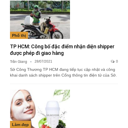
Phố thị
TP HCM: Công bố đặc điểm nhận diện shipper
được phép đi giao hàng
Trần Giang
28/07/2021
0
Sở Công Thương TP HCM đang tiếp tục cập nhật và công
khai danh sách shipper trên Cổng thông tin điện tử của Sở.
Làm đẹp