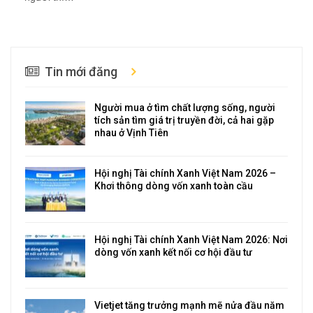
Tin mới đăng
Người mua ở tìm chất lượng sống, người
tích sản tìm giá trị truyền đời, cả hai gặp
nhau ở Vịnh Tiên
Hội nghị Tài chính Xanh Việt Nam 2026 –
Khơi thông dòng vốn xanh toàn cầu
Hội nghị Tài chính Xanh Việt Nam 2026: Nơi
dòng vốn xanh kết nối cơ hội đầu tư
Vietjet tăng trưởng mạnh mẽ nửa đầu năm