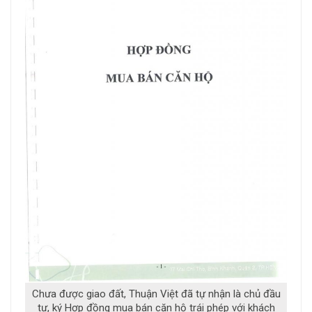
Chưa được giao đất, Thuận Việt đã tự nhận là chủ đầu
tư, ký Hợp đồng mua bán căn hộ trái phép với khách