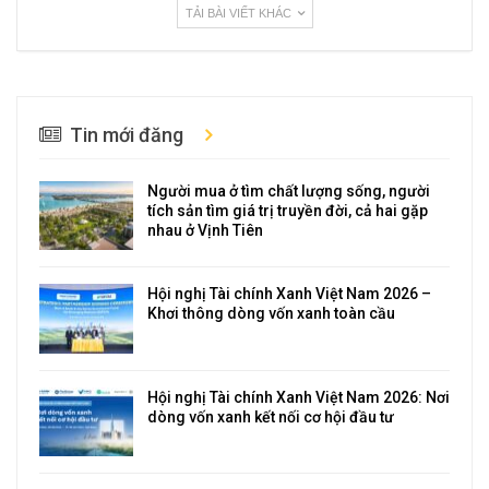
TẢI BÀI VIẾT KHÁC
Tin mới đăng
Người mua ở tìm chất lượng sống, người
tích sản tìm giá trị truyền đời, cả hai gặp
nhau ở Vịnh Tiên
Hội nghị Tài chính Xanh Việt Nam 2026 –
Khơi thông dòng vốn xanh toàn cầu
Hội nghị Tài chính Xanh Việt Nam 2026: Nơi
dòng vốn xanh kết nối cơ hội đầu tư