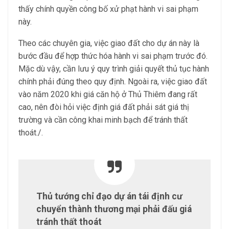
thấy chính quyền công bố xử phạt hành vi sai phạm
này.
Theo các chuyên gia, việc giao đất cho dự án này là
bước đầu để hợp thức hóa hành vi sai phạm trước đó.
Mặc dù vậy, cần lưu ý quy trình giải quyết thủ tục hành
chính phải đúng theo quy định. Ngoài ra, việc giao đất
vào năm 2020 khi giá căn hộ ở Thủ Thiêm đang rất
cao, nên đòi hỏi việc định giá đất phải sát giá thị
trường và cần công khai minh bạch để tránh thất
thoát./.
Thủ tướng chỉ đạo dự án tái định cư
chuyển thành thương mại phải đấu giá
tránh thất thoát