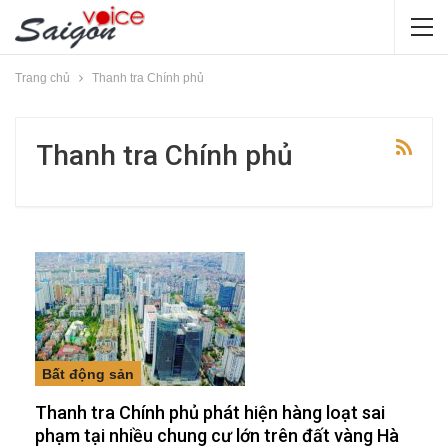
Trang chủ
Thanh tra Chính phủ
Thanh tra Chính phủ
Bất động sản
Thanh tra Chính phủ phát hiện hàng loạt sai
phạm tại nhiều chung cư lớn trên đất vàng Hà