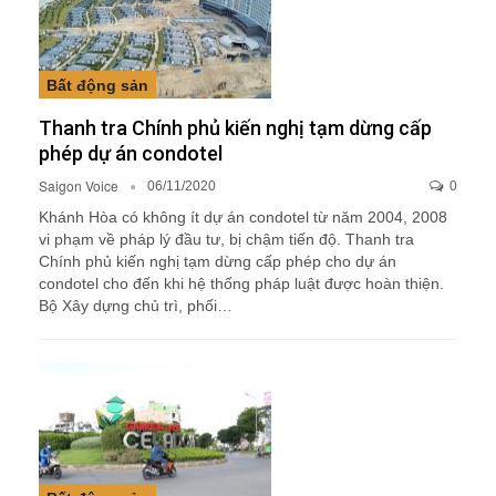
Bất động sản
Thanh tra Chính phủ kiến nghị tạm dừng cấp
phép dự án condotel
Saigon Voice
06/11/2020
0
Khánh Hòa có không ít dự án condotel từ năm 2004, 2008
vi phạm về pháp lý đầu tư, bị chậm tiến độ. Thanh tra
Chính phủ kiến nghị tạm dừng cấp phép cho dự án
condotel cho đến khi hệ thống pháp luật được hoàn thiện.
Bộ Xây dựng chủ trì, phối…