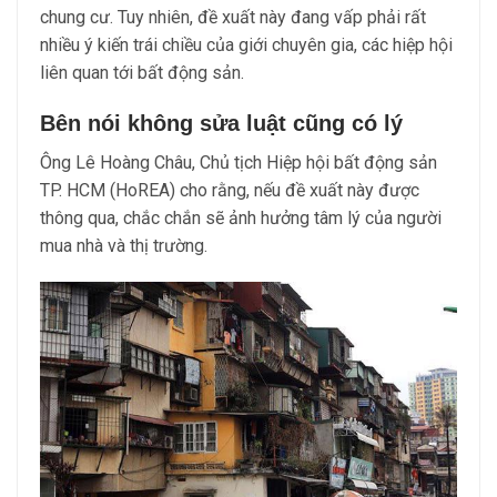
chung cư. Tuy nhiên, đề xuất này đang vấp phải rất
nhiều ý kiến trái chiều của giới chuyên gia, các hiệp hội
liên quan tới bất động sản.
Bên nói không sửa luật cũng có lý
Ông Lê Hoàng Châu, Chủ tịch Hiệp hội bất động sản
TP. HCM (HoREA) cho rằng, nếu đề xuất này được
thông qua, chắc chắn sẽ ảnh hưởng tâm lý của người
mua nhà và thị trường.