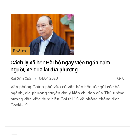
Phố thị
Cách ly xã hội: Bãi bỏ ngay việc ngăn cấm
người, xe qua lại địa phương
Sài Gòn Xưa
04/04/2020
0
Văn phòng Chính phủ vừa có văn bản hỏa tốc gửi các bộ
ngành, địa phương truyền đạt ý kiến chỉ đạo của Thủ tướng
hướng dẫn việc thực hiện Chỉ thị 16 về phòng chống dịch
Covid-19.