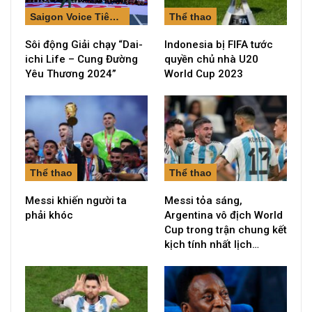
Saigon Voice Tiêu điểm
Thể thao
Sôi động Giải chạy “Dai-
Indonesia bị FIFA tước
ichi Life – Cung Đường
quyền chủ nhà U20
Yêu Thương 2024”
World Cup 2023
Thể thao
Thể thao
Messi khiến người ta
Messi tỏa sáng,
phải khóc
Argentina vô địch World
Cup trong trận chung kết
kịch tính nhất lịch…