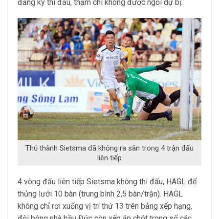
đăng ký thi đấu, thậm chí không được ngồi dự bị.
Thủ thành Sietsma đã không ra sân trong 4 trận đấu
liên tiếp
4 vòng đấu liên tiếp Sietsma không thi đấu, HAGL để
thủng lưới 10 bàn (trung bình 2,5 bàn/trận). HAGL
không chỉ rơi xuống vị trí thứ 13 trên bảng xếp hạng,
đội bóng nhà bầu Đức còn xếp áp chót trong số các