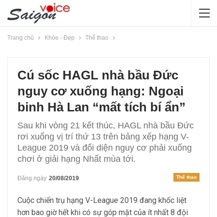
Trang chủ
Khỏe - Đẹp
Thể thao
Cú sốc HAGL nhà bầu Đức
nguy cơ xuống hạng: Ngoại
binh Hà Lan “mất tích bí ẩn”
Sau khi vòng 21 kết thúc, HAGL nhà bầu Đức
rơi xuống vị trí thứ 13 trên bảng xếp hạng V-
League 2019 và đối diện nguy cơ phải xuống
chơi ở giải hạng Nhất mùa tới.
Thể thao
Đăng ngày
20/08/2019
Cuộc chiến trụ hạng V-League 2019 đang khốc liệt
hơn bao giờ hết khi có sự góp mặt của ít nhất 8 đội