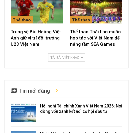
Thể thao
Thể thao
Trung vệ Bùi Hoàng Việt
Thể thao Thái Lan muốn
Anh giữ vị trí đội trưởng
hợp tác với Việt Nam để
U23 Việt Nam
nâng tầm SEA Games
TẢI BÀI VIẾT KHÁC
Tin mới đăng
Hội nghị Tài chính Xanh Việt Nam 2026: Nơi
dòng vốn xanh kết nối cơ hội đầu tư